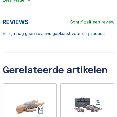
Lees verder
REVIEWS
Schrijf zelf een review
Er zijn nog geen reviews geplaatst voor dit product.
Gerelateerde artikelen