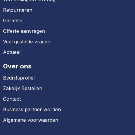
Retourneren
Garantie
Offerte aanvragen
Veel gestelde vragen
Actueel
Over ons
Bedrijfsprofiel
Zakelijk Bestellen
Contact
Business partner worden
Algemene voorwaarden