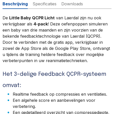
Beschrijving
Specificaties
Downloads
De
Little Baby QCPR Licht
van Laerdal zijn nu ook
verkrijgbaar als
4-pack
! Deze oefenpoppen simuleren
een baby van drie maanden en zijn voorzien van de
bekende feedbacktechnologie van Laerdal (QCPR).
Door te verbinden met de gratis app, verkrijgbaar in
zowel de App Store als de Google Play Store, ontvangt
u tijdens de training heldere feedback over mogelijke
verbeterpunten in uw reanimatietechnieken.
Het 3-delige Feedback QCPR-systeem
omvat:
Realtime feedback op compressies en ventilaties.
Een algehele score en aanbevelingen voor
verbetering.
Een gedetailleerd overzicht van compressiediepte,