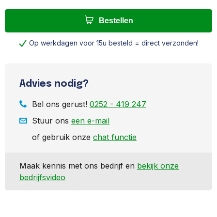
Bestellen
Op werkdagen voor 15u besteld = direct verzonden!
Advies nodig?
Bel ons gerust!
0252 - 419 247
Stuur ons
een e-mail
of gebruik onze
chat functie
Maak kennis met ons bedrijf en
bekijk onze
bedrijfsvideo