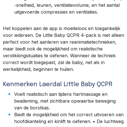
-snelheid, leunen, ventilatievolume, en het aantal
uitgevoerde compressies en ventilaties.
Het koppelen aan de app is moeiteloos en toegankelijk
voor iedereen. De Little Baby QCPR 4-pack is niet alleen
perfect voor het aanleren van reanimatietechnieken,
maar biedt ook de mogelijkheid om realistische
verstikkingsituaties te oefenen. Wanneer de techniek
correct wordt toegepast, zal de baby, net als in
werkelijkheid, beginnen te huilen.
Kenmerken Laerdal Little Baby QCPR
Voelt realistisch aan tijdens hartmassage en
beademing, met zichtbare opwaartse beweging
van de borstkas.
Biedt de mogelijkheid om het correct uitvoeren van
hoofdkanteling en kinlift te oefenen. • De luchtweg