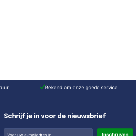
tuur
Bekend om onze goede service
Schrijf je in voor de nieuwsbrief
Inschrijven