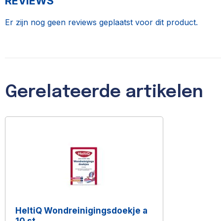
REVIEWS
Er zijn nog geen reviews geplaatst voor dit product.
Gerelateerde artikelen
HeltiQ Wondreinigingsdoekje a