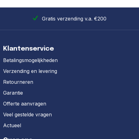
Gratis verzending v.a. €200
Klantenservice
Betalingsmogelijkheden
Verzending en levering
Retourneren
Garantie
Offerte aanvragen
Veel gestelde vragen
Actueel