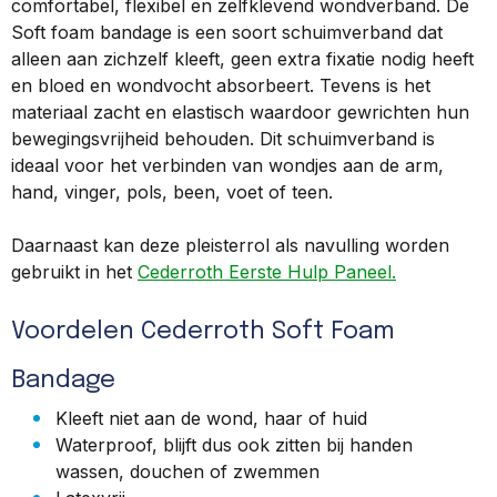
comfortabel, flexibel en zelfklevend wondverband. De
Soft foam bandage is een soort schuimverband dat
alleen aan zichzelf kleeft, geen extra fixatie nodig heeft
en bloed en wondvocht absorbeert. Tevens is het
materiaal zacht en elastisch waardoor gewrichten hun
bewegingsvrijheid behouden. Dit schuimverband is
ideaal voor het verbinden van wondjes aan de arm,
hand, vinger, pols, been, voet of teen.
Daarnaast kan deze pleisterrol als navulling worden
gebruikt in het
Cederroth Eerste Hulp Paneel.
Voordelen Cederroth Soft Foam
Bandage
Kleeft niet aan de wond, haar of huid
Waterproof, blijft dus ook zitten bij handen
wassen, douchen of zwemmen