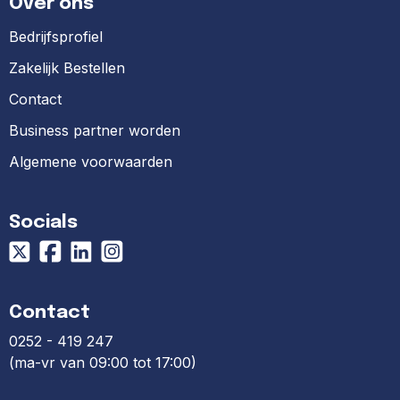
Over ons
Bedrijfsprofiel
Zakelijk Bestellen
Contact
Business partner worden
Algemene voorwaarden
Socials
Contact
0252 - 419 247
(ma-vr van 09:00 tot 17:00)