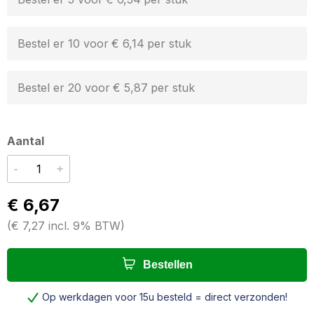
Bestel er 10 voor
€ 6,14
per stuk
Bestel er 20 voor
€ 5,87
per stuk
Aantal
-
+
€ 6,67
(
€ 7,27
incl. 9% BTW
)
Bestellen
Op werkdagen voor 15u besteld = direct verzonden!