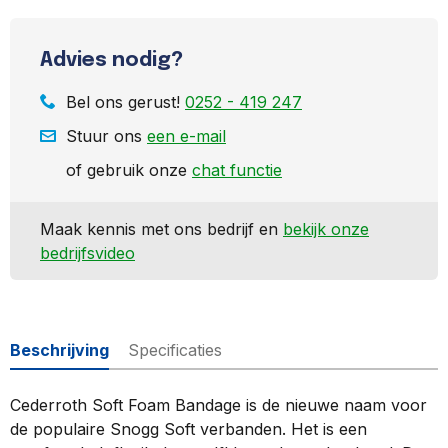
Advies nodig?
Bel ons gerust!
0252 - 419 247
Stuur ons
een e-mail
of gebruik onze
chat functie
Maak kennis met ons bedrijf en
bekijk onze
bedrijfsvideo
Beschrijving
Specificaties
Cederroth Soft Foam Bandage
is de nieuwe naam voor
de populaire
Snogg Soft verbanden.
Het is
een