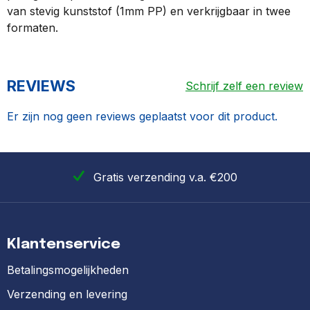
van stevig kunststof (1mm PP) en verkrijgbaar in twee
formaten.
REVIEWS
Schrijf zelf een review
Er zijn nog geen reviews geplaatst voor dit product.
Gratis verzending v.a. €200
Klantenservice
Betalingsmogelijkheden
Verzending en levering