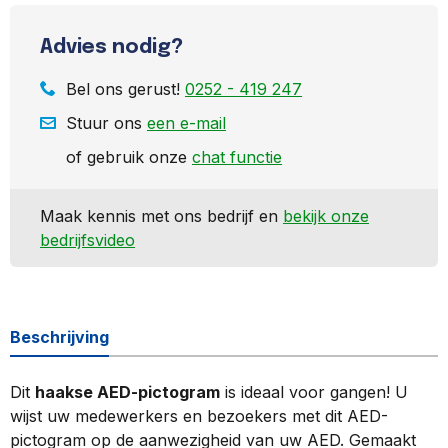
Advies nodig?
Bel ons gerust!
0252 - 419 247
Stuur ons
een e-mail
of gebruik onze
chat functie
Maak kennis met ons bedrijf en
bekijk onze
bedrijfsvideo
Beschrijving
Dit
haakse AED-pictogram
is ideaal voor gangen! U
wijst uw medewerkers en bezoekers met dit AED-
pictogram op de aanwezigheid van uw AED. Gemaakt