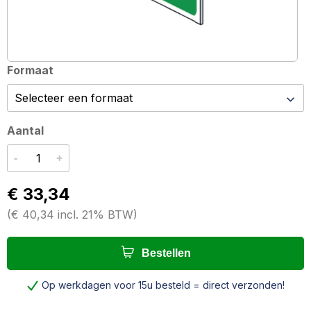
Formaat
Aantal
-
+
€ 33,34
(
€ 40,34
incl. 21% BTW
)
Bestellen
Op werkdagen voor 15u besteld = direct verzonden!