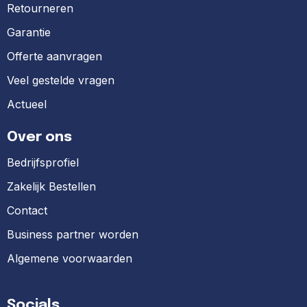
Retourneren
Garantie
Offerte aanvragen
Veel gestelde vragen
Actueel
Over ons
Bedrijfsprofiel
Zakelijk Bestellen
Contact
Business partner worden
Algemene voorwaarden
Socials