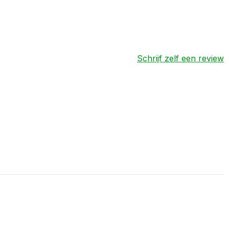
Schrijf zelf een review